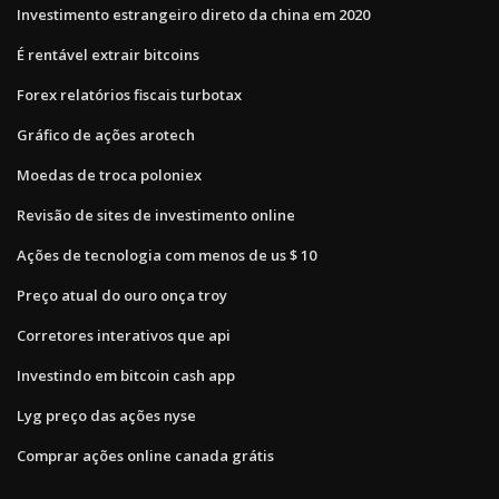
Investimento estrangeiro direto da china em 2020
É rentável extrair bitcoins
Forex relatórios fiscais turbotax
Gráfico de ações arotech
Moedas de troca poloniex
Revisão de sites de investimento online
Ações de tecnologia com menos de us $ 10
Preço atual do ouro onça troy
Corretores interativos que api
Investindo em bitcoin cash app
Lyg preço das ações nyse
Comprar ações online canada grátis