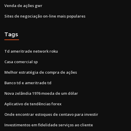
Venda de ações gwr
Sites de negociação on-line mais populares
Tags
Td ameritrade network roku
Casa comercial sp
Melhor estratégia de compra de ações
Banco td e ameritrade td
Nova zelândia 1976 moeda de um dólar
Aplicativo de tendências forex
Onde encontrar estoques de centavo para investir
Investimentos em fidelidade serviços ao cliente