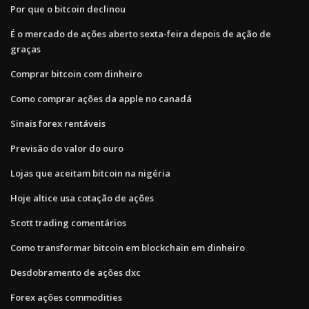
Por que o bitcoin declinou
É o mercado de ações aberto sexta-feira depois de ação de
graças
Comprar bitcoin com dinheiro
Como comprar ações da apple no canadá
Sinais forex rentáveis
Previsão do valor do ouro
Lojas que aceitam bitcoin na nigéria
Hoje altice usa cotação de ações
Scott trading comentários
Como transformar bitcoin em blockchain em dinheiro
Desdobramento de ações dxc
Forex ações commodities