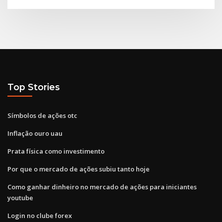
Top Stories
Símbolos de ações otc
Inflação ouro uau
Prata física como investimento
Por que o mercado de ações subiu tanto hoje
Como ganhar dinheiro no mercado de ações para iniciantes
youtube
Login no clube forex