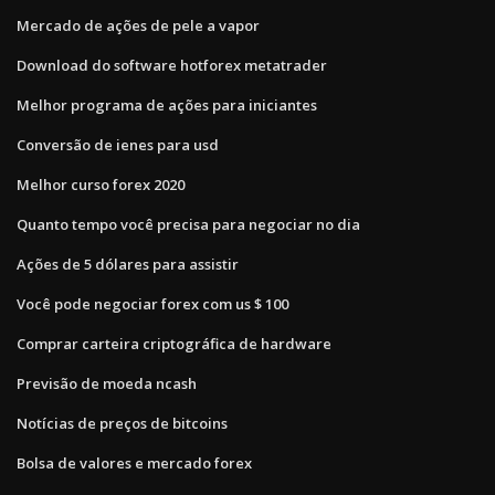
Mercado de ações de pele a vapor
Download do software hotforex metatrader
Melhor programa de ações para iniciantes
Conversão de ienes para usd
Melhor curso forex 2020
Quanto tempo você precisa para negociar no dia
Ações de 5 dólares para assistir
Você pode negociar forex com us $ 100
Comprar carteira criptográfica de hardware
Previsão de moeda ncash
Notícias de preços de bitcoins
Bolsa de valores e mercado forex