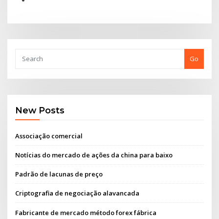
Go
New Posts
Associação comercial
Notícias do mercado de ações da china para baixo
Padrão de lacunas de preço
Criptografia de negociação alavancada
Fabricante de mercado método forex fábrica