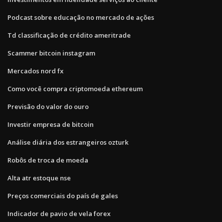
Podcast sobre educação no mercado de ações
Td classificação de crédito ameritrade
Scammer bitcoin instagram
Mercados nord fx
Como você compra criptomoeda ethereum
Previsão do valor do ouro
Investir empresa de bitcoin
Análise diária dos estrangeiros ozturk
Robôs de troca de moeda
Alta atr estoque nse
Preços comerciais do país de gales
Indicador de pavio de vela forex