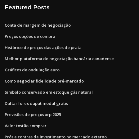
Featured Posts
Conta de margem de negociação
Preços opções de compra
Histórico de preços das ações de prata
Melhor plataforma de negociação bancária canadense
Gráficos de ondulação euro
Como negociar fidelidade pré-mercado
Símbolo conservado em estoque gás natural
Daftar forex dapat modal gratis
Previsões de preços xrp 2025
Valor tostão comprar
Prós e contras de investimento no mercado externo