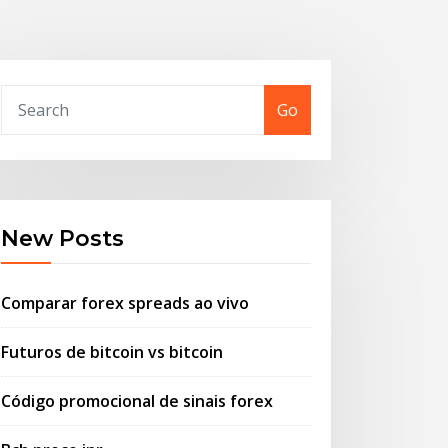
Go
New Posts
Comparar forex spreads ao vivo
Futuros de bitcoin vs bitcoin
Código promocional de sinais forex